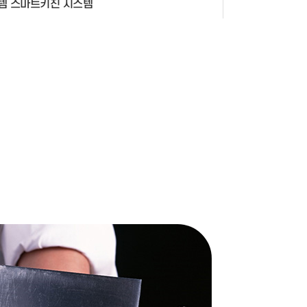
템 스마트키친 시스템