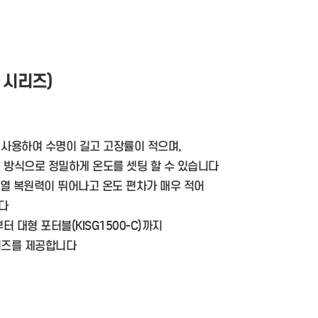
 시리즈)
 사용하여 수명이 길고 고장률이 적으며,
털 방식으로 정밀하게 온도를 셋팅 할 수 있습니다
 열 복원력이 뛰어나고 온도 편차가 매우 적어
다
부터 대형 포터블(KISG1500-C)까지
이즈를 제공합니다