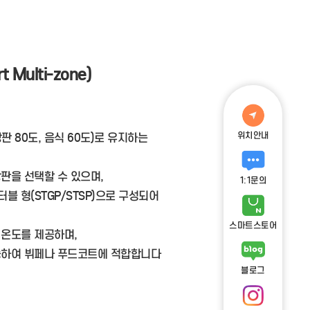
Multi-zone)
위치안내
 80도, 음식 60도)로 유지하는
판을 선택할 수 있으며,
1:1문의
터블 형(STGP/STSP)으로 구성되어
스마트스토어
 온도를 제공하며,
능하여 뷔페나 푸드코트에 적합합니다
블로그