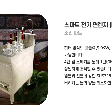
스마트 전기 면렌지 (K
조리 파트
히터 방식의 고출력(9.0KW)
가능합니다
4단 캠 스위치를 통해 1단(ON
정밀하게 조작할 수 있습니다
염분과 전분에 강한 SUS31
버려지는 물의 양을 최소화한