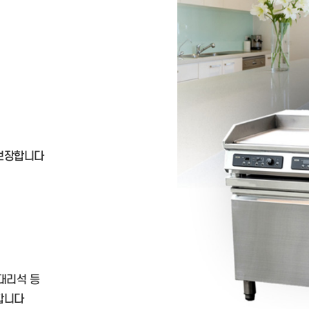
 보장합니다
 대리석 등
합니다