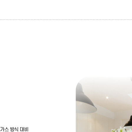
 가스 방식 대비