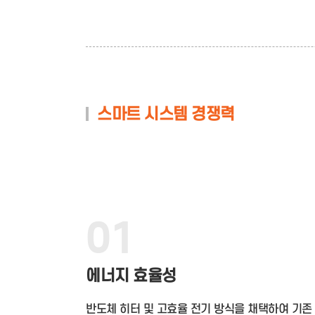
스마트 시스템 경쟁력
01
에너지 효율성
반도체 히터 및 고효율 전기 방식을 채택하여 기존