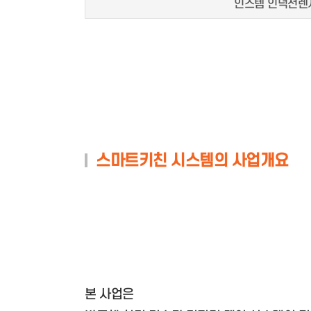
인스템 인덕션렌
스마트키친 시스템의 사업개요
본 사업은