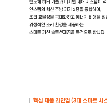
반도체 히터 기술과 디지털 제어 시스템이 
인스템의 혁신 주방 기기 3종을 통합하여,
조리 효율성을 극대화하고 에너지 비용을 
위생적인 조리 환경을 제공하는
스마트 키친 솔루션제공을 목적으로 합니다
핵심 제품 라인업 (3대 스마트 시